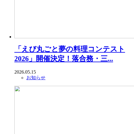
「えび丸ごと夢の料理コンテスト
2026」開催決定！落合務・三...
2026.05.15
お知らせ