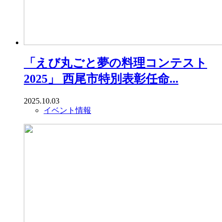
「えび丸ごと夢の料理コンテスト
2025」 西尾市特別表彰任命...
2025.10.03
イベント情報