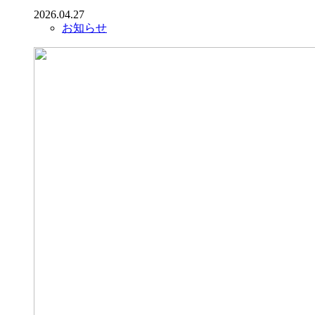
2026.04.27
お知らせ