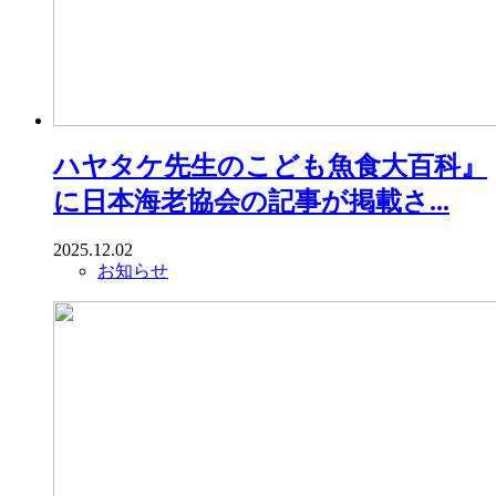
ハヤタケ先生のこども魚食大百科』
に日本海老協会の記事が掲載さ...
2025.12.02
お知らせ