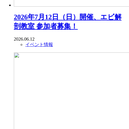
2026年7月12日（日）開催、エビ解
剖教室 参加者募集！
2026.06.12
イベント情報