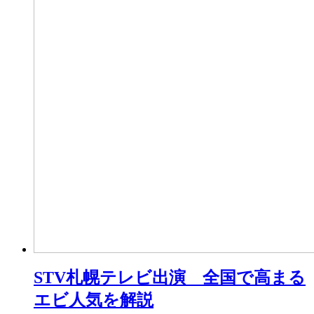
STV札幌テレビ出演 全国で高まる
エビ人気を解説