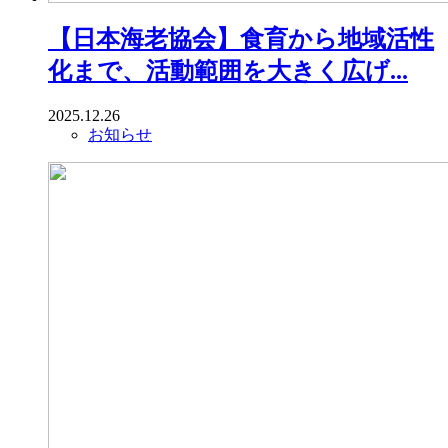
【日本海老協会】食育から地域活性
化まで、活動範囲を大きく広げ...
2025.12.26
お知らせ