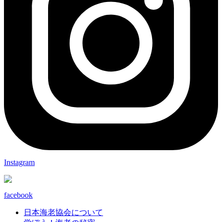
Instagram
facebook
日本海老協会について