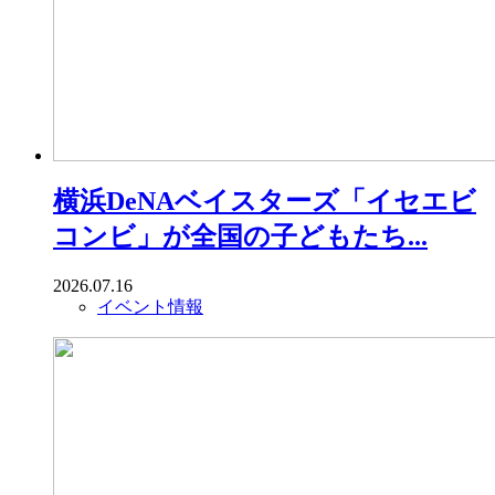
横浜DeNAベイスターズ「イセエビ
コンビ」が全国の子どもたち...
2026.07.16
イベント情報