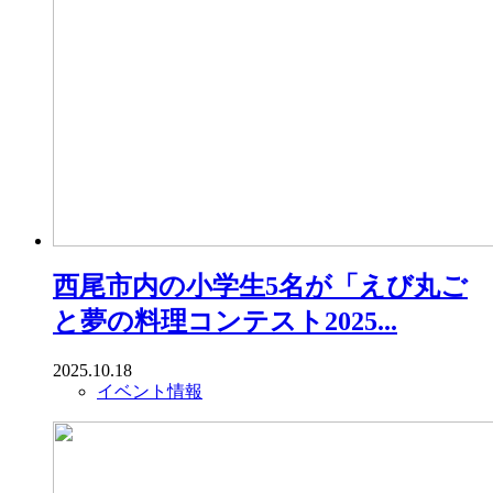
西尾市内の小学生5名が「えび丸ご
と夢の料理コンテスト2025...
2025.10.18
イベント情報