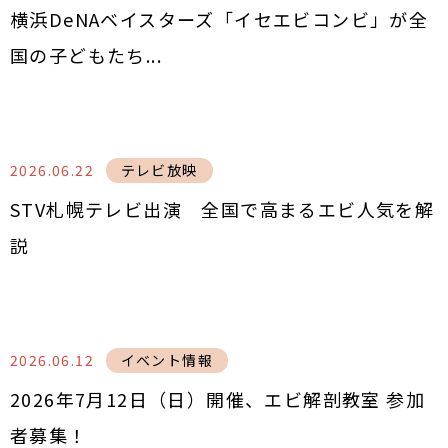
横浜DeNAベイスターズ「イセエビコンビ」が全
国の子どもたち...
2026.06.22
テレビ放映
STV札幌テレビ出演 全国で高まるエビ人気を解
説
2026.06.12
イベント情報
2026年7月12日（日）開催、エビ解剖教室 参加
者募集！