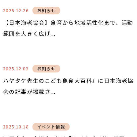
2025.12.26
お知らせ
【日本海老協会】食育から地域活性化まで、活動
範囲を大きく広げ...
2025.12.02
お知らせ
ハヤタケ先生のこども魚食大百科』に日本海老協
会の記事が掲載さ...
2025.10.18
イベント情報