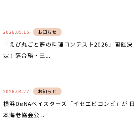
2026.05.15
お知らせ
「えび丸ごと夢の料理コンテスト2026」開催決
定！落合務・三...
2026.04.27
お知らせ
横浜DeNAベイスターズ「イセエビコンビ」が 日
本海老協会公...