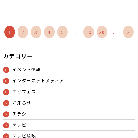
1
2
3
4
5
...
10
20
...
»
カテゴリー
イベント情報
インターネットメディア
エビフェス
お知らせ
チラシ
テレビ
テレビ放映