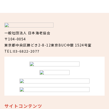
一般社団法人 日本海老協会
〒104-0054
東京都中央区勝どき2-8-12東京BUC中銀 1524号室
TEL:03-6822-2077
サイトコンテンツ