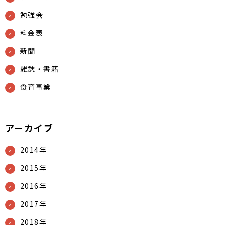
勉強会
料金表
新聞
雑誌・書籍
食育事業
アーカイブ
2014年
2015年
2016年
2017年
2018年