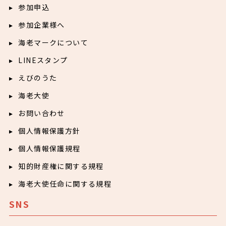
参加申込
参加企業様へ
海老マークについて
LINEスタンプ
えびのうた
海老大使
お問い合わせ
個人情報保護方針
個人情報保護規程
知的財産権に関する規程
海老大使任命に関する規程
SNS