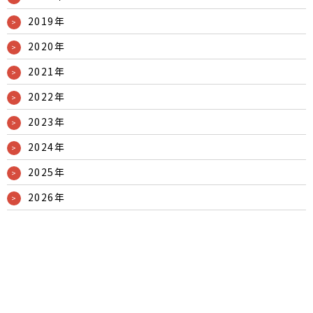
2019年
2020年
2021年
2022年
2023年
2024年
2025年
2026年