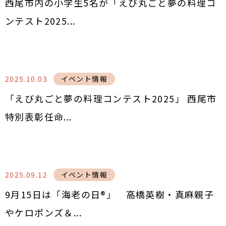
西尾市内の小学生5名が「えび丸ごと夢の料理コ
ンテスト2025...
2025.10.03
イベント情報
「えび丸ごと夢の料理コンテスト2025」 西尾市
特別表彰任命...
2025.09.12
イベント情報
9月15日は「海老の日®」 高橋英樹・真麻親子
やケロポンズ＆...