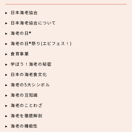
日本海老協会
日本海老協会について
海老の日®
海老の日®祭り(エビフェス！)
食育事業
学ぼう！海老の秘密
日本の海老食文化
海老の5大シンボル
海老の豆知識
海老のことわざ
海老を徹底解剖
海老の機能性