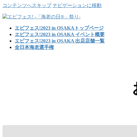
コンテンツへスキップ
ナビゲーションに移動
エビフェス!2023 in OSAKAトップページ
エビフェス!2023 in OSAKA イベント概要
エビフェス!2023 in OSAKA 出店店舗一覧
全日本海老選手権