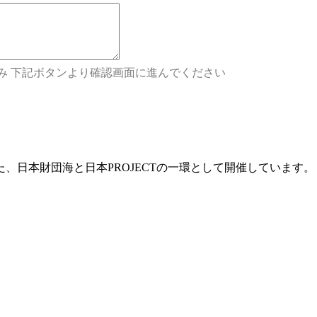
み 下記ボタンより確認画面に進んでください
、日本財団海と日本PROJECTの一環として開催しています。