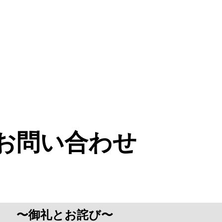
お問い合わせ
〜御礼とお詫び〜