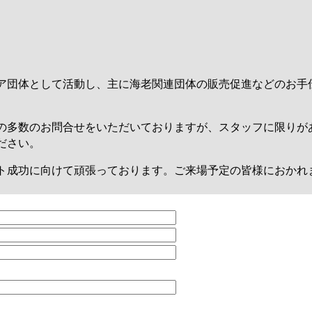
ア団体として活動し、主に海老関連団体の販売促進などのお手
の多数のお問合せをいただいておりますが、スタッフに限りが
ださい。
ト成功に向けて頑張っております。ご来場予定の皆様におかれ