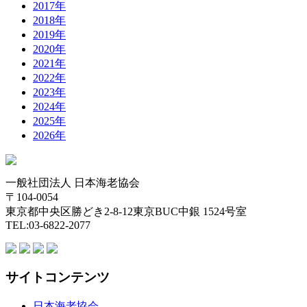
2017年
2018年
2019年
2020年
2021年
2022年
2023年
2024年
2025年
2026年
一般社団法人 日本海老協会
〒104-0054
東京都中央区勝どき2-8-12東京BUC中銀 1524号室
TEL:03-6822-2077
サイトコンテンツ
日本海老協会