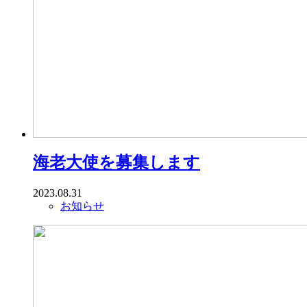
海老大使を募集します
2023.08.31
お知らせ