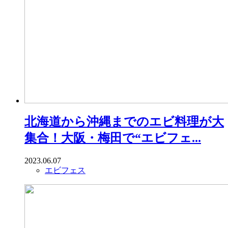
北海道から沖縄までのエビ料理が大
集合！大阪・梅田で“エビフェ...
2023.06.07
エビフェス