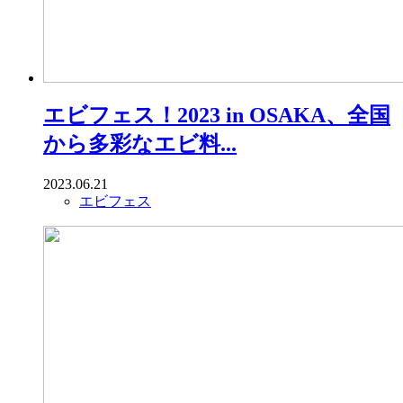
エビフェス！2023 in OSAKA、全国
から多彩なエビ料...
2023.06.21
エビフェス