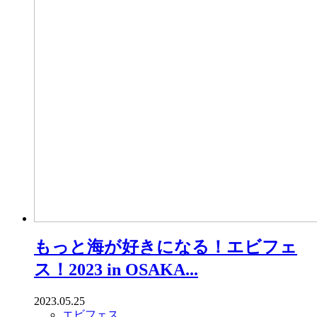
もっと海が好きになる！エビフェ
ス！2023 in OSAKA...
2023.05.25
エビフェス