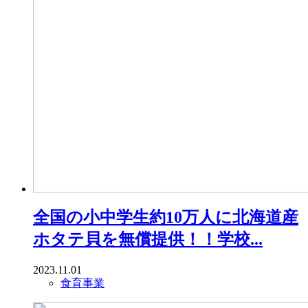
全国の小中学生約10万人に北海道産
ホタテ貝を無償提供！！学校...
2023.11.01
食育事業