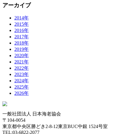
アーカイブ
2014年
2015年
2016年
2017年
2018年
2019年
2020年
2021年
2022年
2023年
2024年
2025年
2026年
一般社団法人 日本海老協会
〒104-0054
東京都中央区勝どき2-8-12東京BUC中銀 1524号室
TEL:03-6822-2077