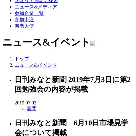
学ぼう！海老の秘密
ニュース&メディア
参加企業一覧
参加申込
海老大使
ニュース&イベント
トップ
ニュース&イベント
日刊みなと新聞 2019年7月3日に第2
回勉強会の内容が掲載
2019.07.03
新聞
日刊みなと新聞 6月10日市場見学
会について掲載