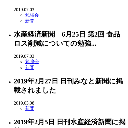
2019.07.03
勉強会
新聞
水産経済新聞 6月25日 第2回 食品
ロス削減についての勉強...
2019.07.03
勉強会
新聞
2019年2月27日 日刊みなと新聞に掲
載されました
2019.03.08
新聞
2019年2月5日 日刊水産経済新聞に掲