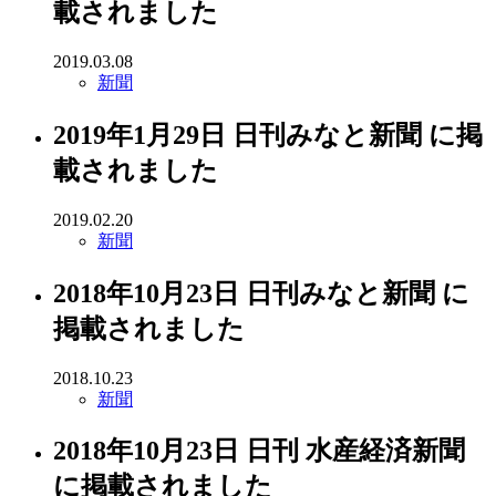
載されました
2019.03.08
新聞
2019年1月29日 日刊みなと新聞 に掲
載されました
2019.02.20
新聞
2018年10月23日 日刊みなと新聞 に
掲載されました
2018.10.23
新聞
2018年10月23日 日刊 水産経済新聞
に掲載されました