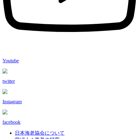
Youtube
twitter
Instagram
facebook
日本海老協会について