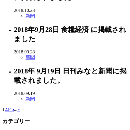
2018.10.23
新聞
2018年9月28日 食糧経済 に掲載され
ました
2018.09.28
新聞
2018年 9月19日 日刊みなと新聞に掲
載されました。
2018.09.19
新聞
1
2
3
4
5
...
»
カテゴリー