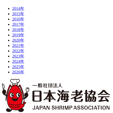
2014年
2015年
2016年
2017年
2018年
2019年
2020年
2021年
2022年
2023年
2024年
2025年
2026年