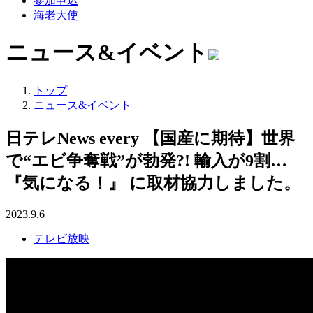
参加申込
海老大使
ニュース&イベント
トップ
ニュース&イベント
日テレNews every 【国産に期待】世界
で“エビ争奪戦”が勃発?! 輸入が9割…
『気になる！』 に取材協力しました。
2023.9.6
テレビ放映