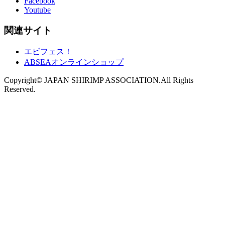
Facebook
Youtube
関連サイト
エビフェス！
ABSEAオンラインショップ
Copyright© JAPAN SHIRIMP ASSOCIATION.All Rights
Reserved.