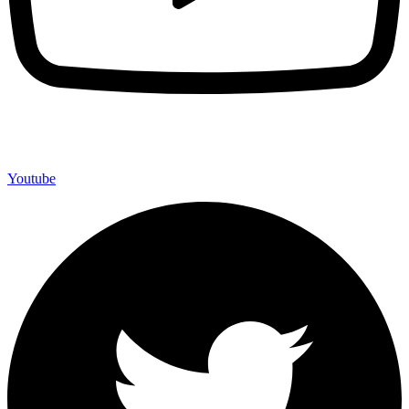
Youtube