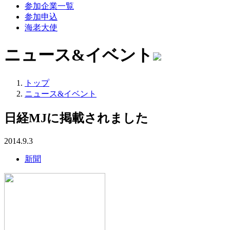
参加企業一覧
参加申込
海老大使
ニュース&イベント
トップ
ニュース&イベント
日経MJに掲載されました
2014.9.3
新聞