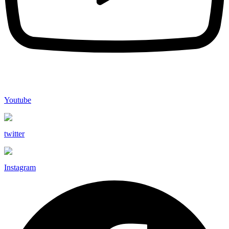
Youtube
twitter
Instagram