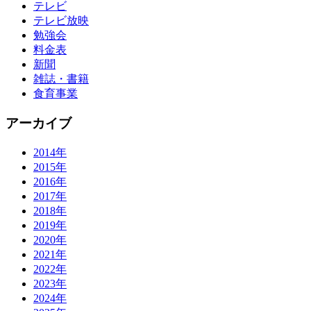
テレビ
テレビ放映
勉強会
料金表
新聞
雑誌・書籍
食育事業
アーカイブ
2014年
2015年
2016年
2017年
2018年
2019年
2020年
2021年
2022年
2023年
2024年