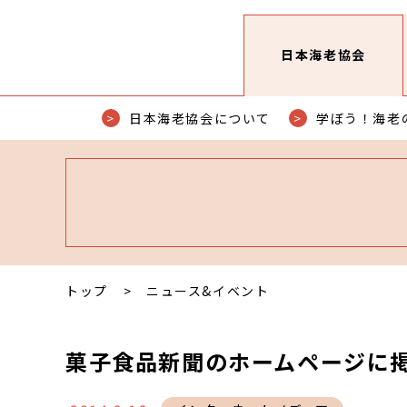
日本海老協会
日本海老協会について
学ぼう！海老
トップ
ニュース&イベント
菓子食品新聞のホームページに