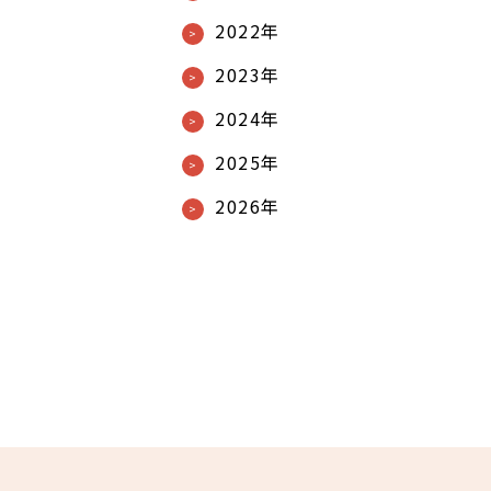
2022年
2023年
2024年
2025年
2026年