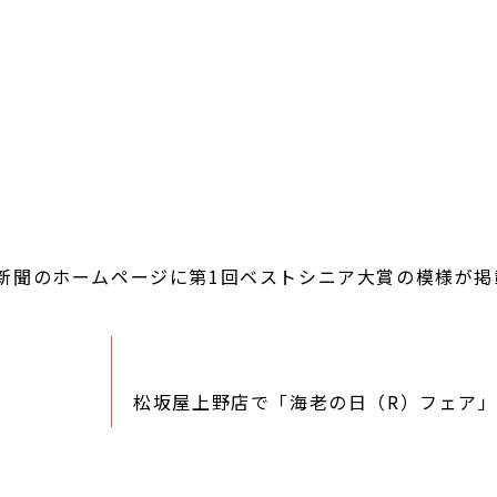
新聞のホームページに第1回ベストシニア大賞の模様が掲
松坂屋上野店で「海老の日（R）フェア