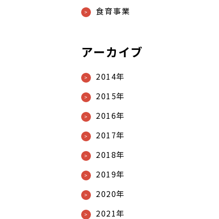
食育事業
アーカイブ
2014年
2015年
2016年
2017年
2018年
2019年
2020年
2021年