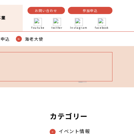
お問い合わせ
参加申込
事業
Youtube
twitter
Instagram
facebook
加申込
海老大使
カテゴリー
イベント情報