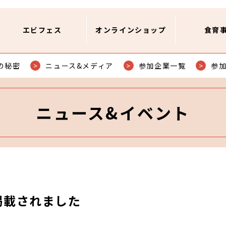
エビフェス
オンラインショップ
食育
の秘密
ニュース&メディア
参加企業一覧
参
ニュース&イベント
掲載されました