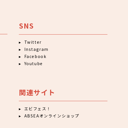
SNS
Twitter
Instagram
Facebook
Youtube
関連サイト
エビフェス！
ABSEAオンラインショップ