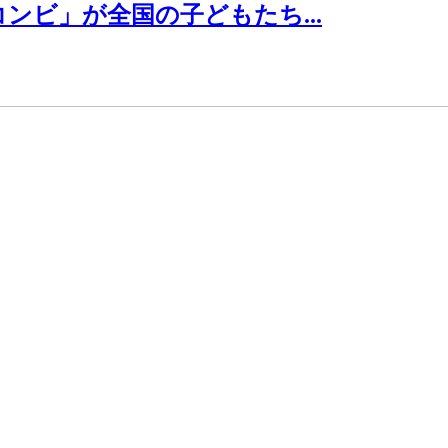
ンビ」が全国の子どもたち...