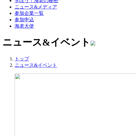
学ぼう！海老の秘密
ニュース&メディア
参加企業一覧
参加申込
海老大使
ニュース&イベント
トップ
ニュース&イベント