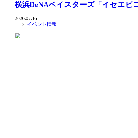
横浜DeNAベイスターズ「イセエビコ
2026.07.16
イベント情報