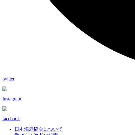
twitter
Instagram
facebook
日本海老協会について