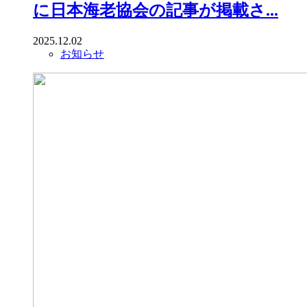
に日本海老協会の記事が掲載さ...
2025.12.02
お知らせ