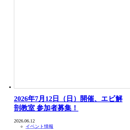
2026年7月12日（日）開催、エビ解
剖教室 参加者募集！
2026.06.12
イベント情報