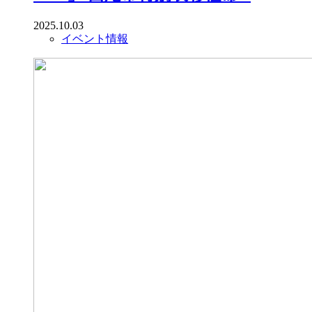
2025.10.03
イベント情報