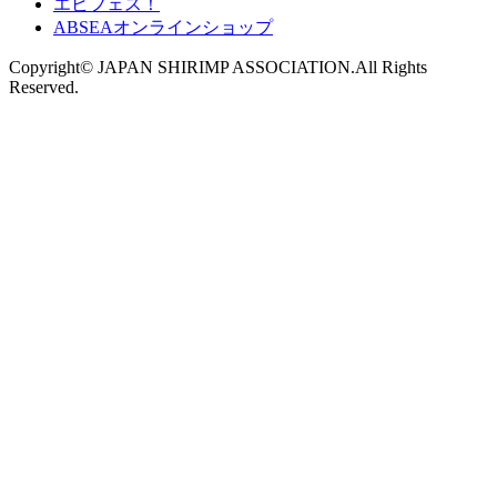
エビフェス！
ABSEAオンラインショップ
Copyright© JAPAN SHIRIMP ASSOCIATION.All Rights
Reserved.