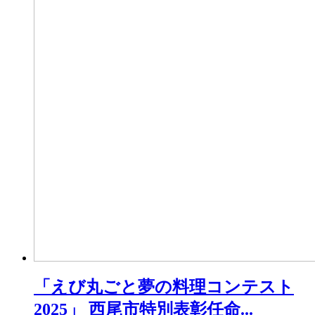
「えび丸ごと夢の料理コンテスト
2025」 西尾市特別表彰任命...