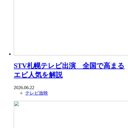
STV札幌テレビ出演 全国で高まる
エビ人気を解説
2026.06.22
テレビ放映