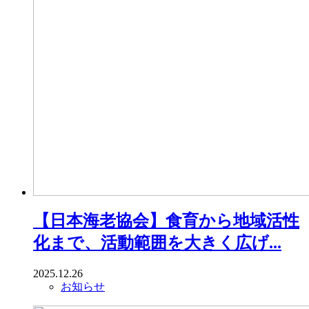
【日本海老協会】食育から地域活性
化まで、活動範囲を大きく広げ...
2025.12.26
お知らせ