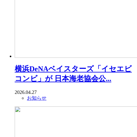
横浜DeNAベイスターズ「イセエビ
コンビ」が 日本海老協会公...
2026.04.27
お知らせ