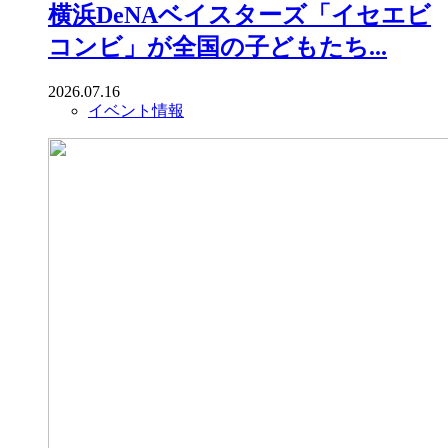
横浜DeNAベイスターズ「イセエビ
コンビ」が全国の子どもたち...
2026.07.16
イベント情報