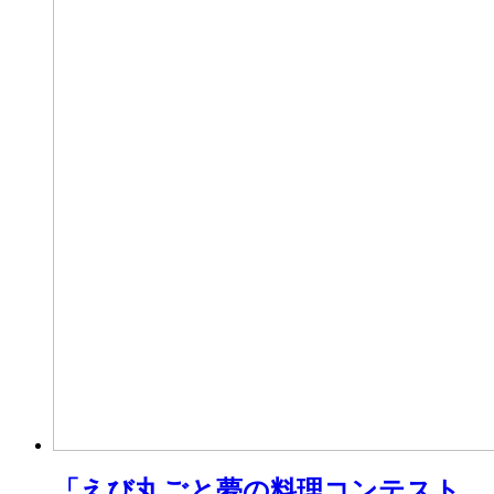
「えび丸ごと夢の料理コンテスト