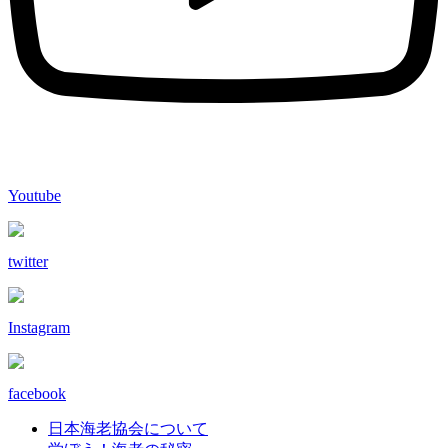
Youtube
twitter
Instagram
facebook
日本海老協会について