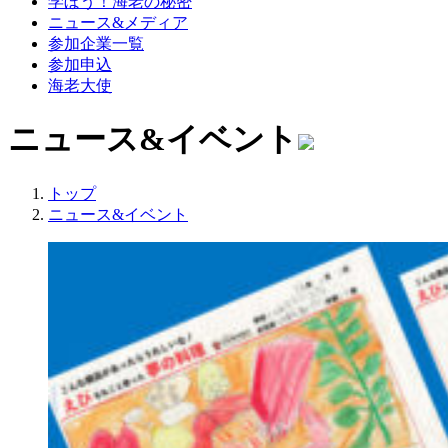
学ぼう！海老の秘密
ニュース&メディア
参加企業一覧
参加申込
海老大使
ニュース&イベント
トップ
ニュース&イベント