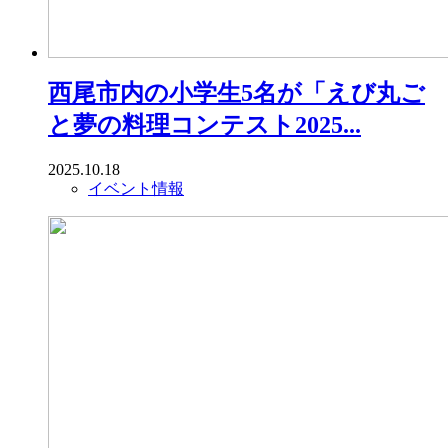
西尾市内の小学生5名が「えび丸ご
と夢の料理コンテスト2025...
2025.10.18
イベント情報