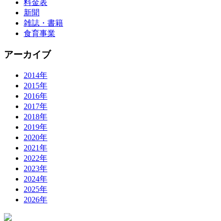
料金表
新聞
雑誌・書籍
食育事業
アーカイブ
2014年
2015年
2016年
2017年
2018年
2019年
2020年
2021年
2022年
2023年
2024年
2025年
2026年