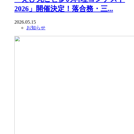
2026」開催決定！落合務・三...
2026.05.15
お知らせ