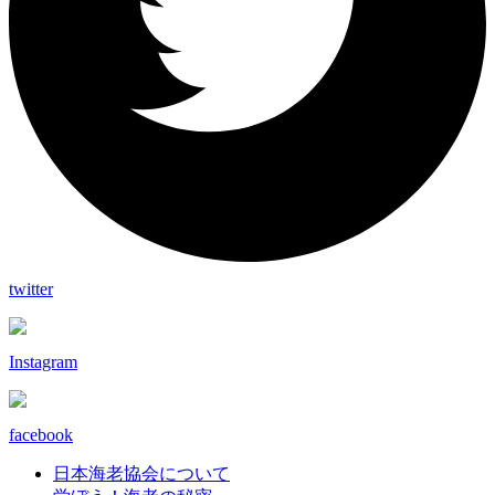
twitter
Instagram
facebook
日本海老協会について