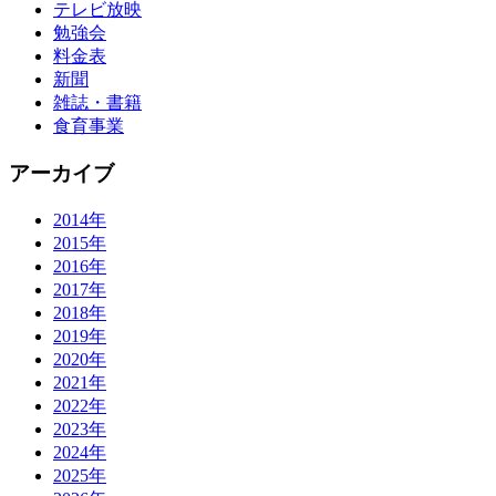
テレビ放映
勉強会
料金表
新聞
雑誌・書籍
食育事業
アーカイブ
2014年
2015年
2016年
2017年
2018年
2019年
2020年
2021年
2022年
2023年
2024年
2025年