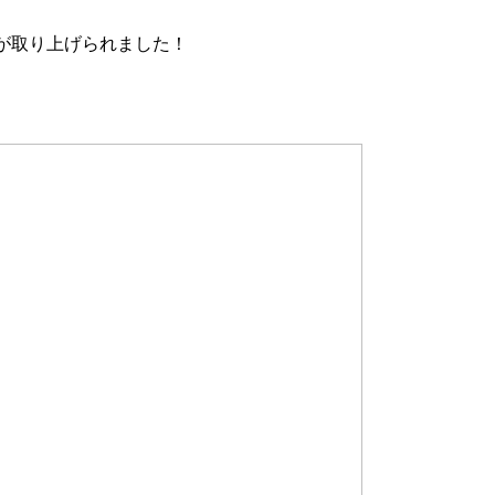
祭りが取り上げられました！