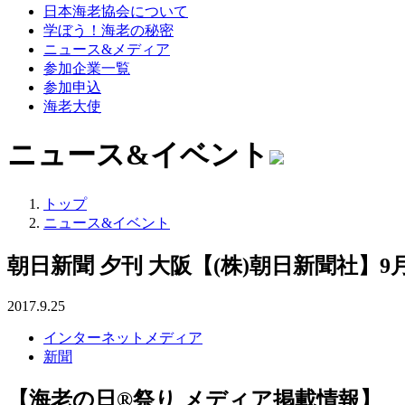
日本海老協会について
学ぼう！海老の秘密
ニュース&メディア
参加企業一覧
参加申込
海老大使
ニュース&イベント
トップ
ニュース&イベント
朝日新聞 夕刊 大阪【(株)朝日新聞社】9
2017.9.25
インターネットメディア
新聞
【海老の日®祭り メディア掲載情報】