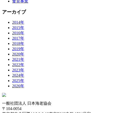
食育事業
アーカイブ
2014年
2015年
2016年
2017年
2018年
2019年
2020年
2021年
2022年
2023年
2024年
2025年
2026年
一般社団法人 日本海老協会
〒104-0054