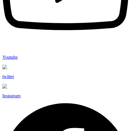
Youtube
twitter
Instagram