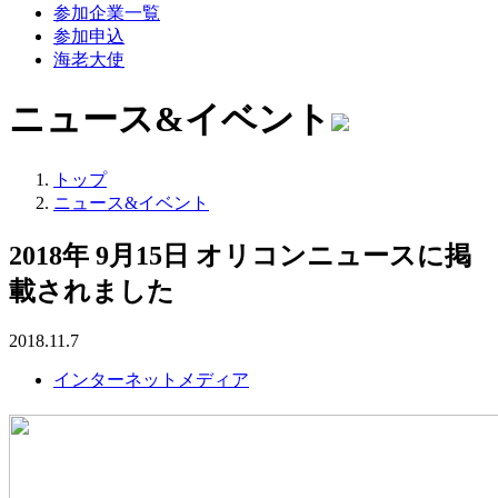
参加企業一覧
参加申込
海老大使
ニュース&イベント
トップ
ニュース&イベント
2018年 9月15日 オリコンニュースに掲
載されました
2018.11.7
インターネットメディア