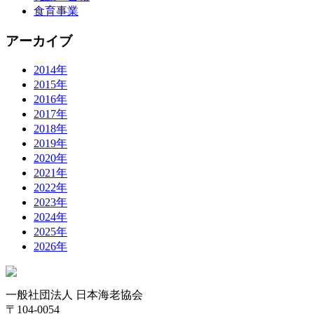
食育事業
アーカイブ
2014年
2015年
2016年
2017年
2018年
2019年
2020年
2021年
2022年
2023年
2024年
2025年
2026年
一般社団法人 日本海老協会
〒104-0054