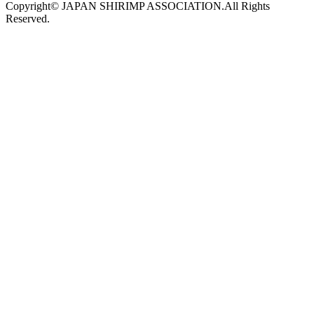
Copyright© JAPAN SHIRIMP ASSOCIATION.All Rights
Reserved.