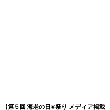
【第５回 海老の日®️祭り メディア掲載