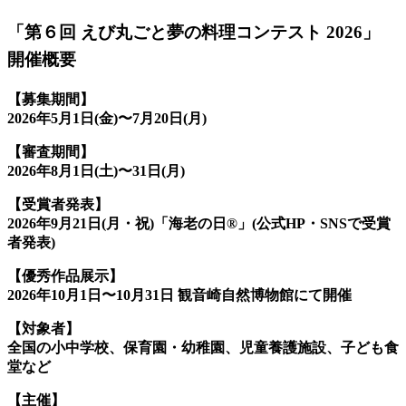
「第６回 えび丸ごと夢の料理コンテスト 2026」
開催概要
【募集期間】
2026年5月1日(金)〜7月20日(月)
【審査期間】
2026年8月1日(土)〜31日(月)
【受賞者発表】
2026年9月21日(月・祝)「海老の日®」(公式HP・SNSで受賞
者発表)
【優秀作品展示】
2026年10月1日〜10月31日 観音崎自然博物館にて開催
【対象者】
全国の小中学校、保育園・幼稚園、児童養護施設、子ども食
堂など
【主催】