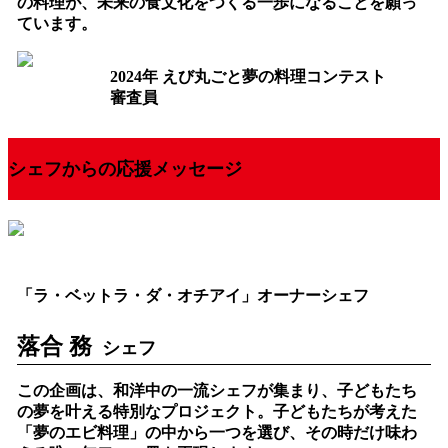
の料理が、未来の食文化をつくる一歩になることを願っ
ています。
2024年 えび丸ごと夢の料理コンテスト
審査員
シェフからの応援メッセージ
「ラ・ベットラ・ダ・オチアイ」オーナーシェフ
落合 務
シェフ
この企画は、和洋中の一流シェフが集まり、子どもたち
の夢を叶える特別なプロジェクト。子どもたちが考えた
「夢のエビ料理」の中から一つを選び、その時だけ味わ