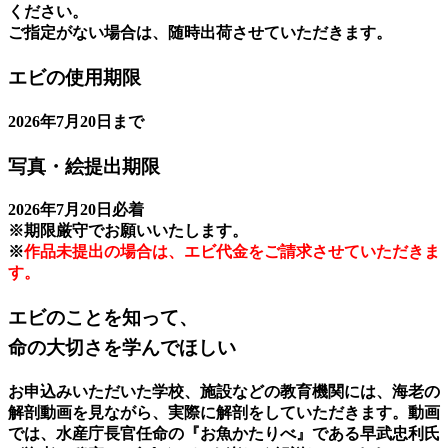
ください。
ご指定がない場合は、随時出荷させていただきます。
エビの使用期限
2026年7月20日まで
写真・絵提出期限
2026年7月20日必着
※期限厳守でお願いいたします。
※
作品未提出の場合は、エビ代金をご請求させていただきま
す。
エビのことを知って、
命の大切さを学んでほしい
お申込みいただいた学校、施設などの教育機関には、海老の
解剖動画を見ながら、実際に解剖をしていただきます。動画
では、水産庁長官任命の『お魚かたりべ』である早武忠利氏