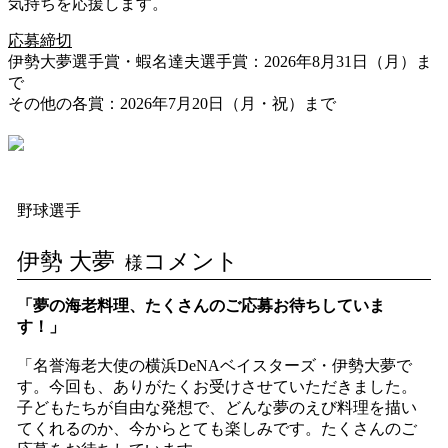
気持ちを応援します。
応募締切
伊勢大夢選手賞・蝦名達夫選手賞：2026年8月31日（月）ま
で
その他の各賞：2026年7月20日（月・祝）まで
野球選手
伊勢 大夢
コメント
様
「夢の海老料理、たくさんのご応募お待ちしていま
す！」
「名誉海老大使の横浜DeNAベイスターズ・伊勢大夢で
す。今回も、ありがたくお受けさせていただきました。
子どもたちが自由な発想で、どんな夢のえび料理を描い
てくれるのか、今からとても楽しみです。たくさんのご