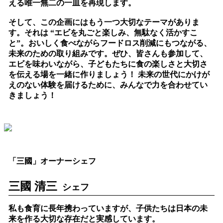
える唯一無二の一皿を再現します。
そして、この企画にはもう一つ大切なテーマがありま
す。それは “エビを丸ごと楽しみ、無駄なく活かすこ
と”。おいしく食べながらフードロス削減にもつながる、
未来のための取り組みです。ぜひ、皆さんも参加して、
エビを味わいながら、子どもたちに食の楽しさと大切さ
を伝える場を一緒に作りましょう！ 未来の世代にかけが
えのない体験を届けるために、みんなで力を合わせてい
きましょう！
「三國」オーナーシェフ
三國 清三
シェフ
私も食育に長年携わっていますが、子供たちは日本の未
来を作る大切な存在だと実感しています。