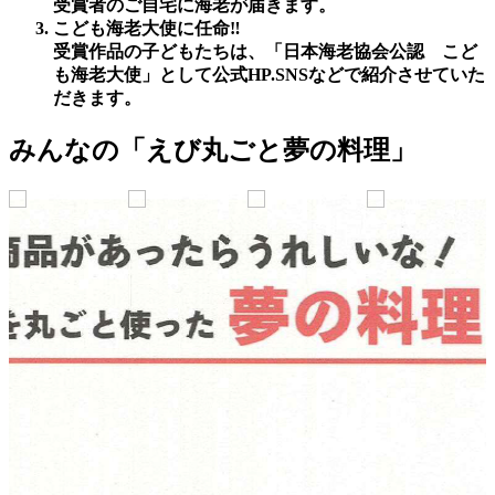
受賞者のご自宅に海老が届きます。
こども海老大使に任命‼️
受賞作品の子どもたちは、「日本海老協会公認 こど
も海老大使」として公式HP.SNSなどで紹介させていた
だきます。
みんなの「えび丸ごと夢の料理」