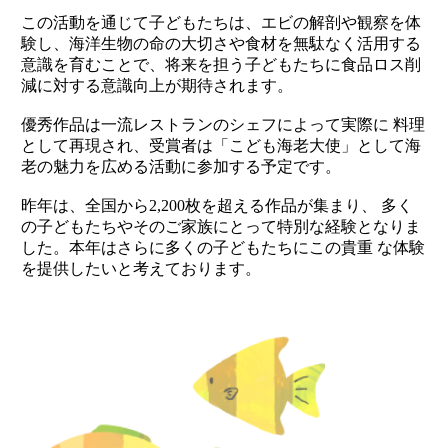
この活動を通じて子どもたちは、エビの解剖や観察を体
験し、海洋生物の命の大切さや食材を無駄なく活用する
意識を育むことで、将来を担う子どもたちに食品ロス削
減に対する意識向上が期待されます。
優秀作品は一流レストランのシェフによって実際に 料理
として再現され、受賞者は「こども海老大使」として海
老の魅力を広める活動に参加する予定です。
昨年は、全国から2,200枚を超える作品が集まり、 多く
の子どもたちやそのご家族にとって特別な経験となりま
した。本年はさらに多くの子どもたちにこの貴重 な体験
を提供したいと考えております。