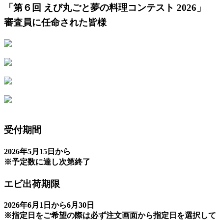
「第６回 えび丸ごと夢の料理コンテスト 2026」
審査員に任命された皆様
受付期間
2026年5月15日から
※予定数に達し次第終了
エビ出荷期限
2026年6月1日から6月30日
※指定日をご希望の際は必ず注文画面から指定日を選択して