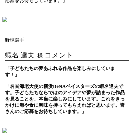
応募をお待ちしています。」
野球選手
蝦名 達夫
コメント
様
「子どもたちの夢あふれる作品を楽しみにしていま
す！」
「名誉海老大使の横浜DeNAベイスターズの蝦名達夫で
す。子どもたちならではのアイデアや夢が詰まった作品
を見ることを、本当に楽しみにしています。これをきっ
かけに海や食に興味を持ってもらえればと思います。皆
さんのご応募をお待ちしています。」