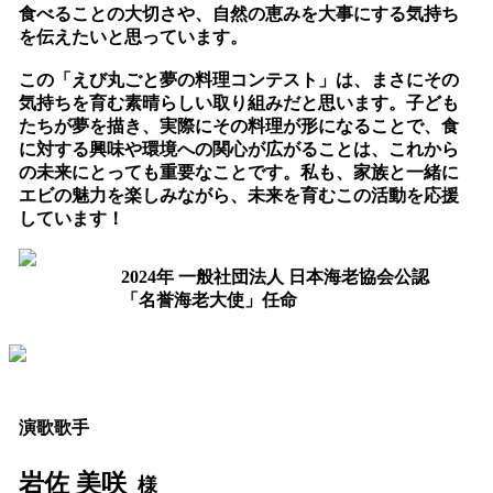
食べることの大切さや、自然の恵みを大事にする気持ち
を伝えたいと思っています。
この「えび丸ごと夢の料理コンテスト」は、まさにその
気持ちを育む素晴らしい取り組みだと思います。子ども
たちが夢を描き、実際にその料理が形になることで、食
に対する興味や環境への関心が広がることは、これから
の未来にとっても重要なことです。私も、家族と一緒に
エビの魅力を楽しみながら、未来を育むこの活動を応援
しています！
2024年 一般社団法人 日本海老協会公認
「名誉海老大使」任命
演歌歌手
岩佐 美咲
様