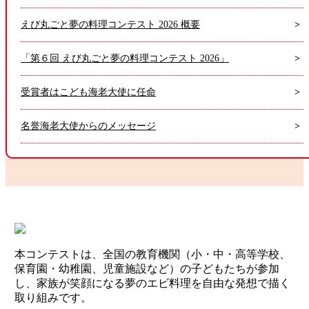
えび丸ごと夢の料理コンテスト 2026 概要
「第６回 えび丸ごと夢の料理コンテスト 2026」
受賞者はこども海老大使に任命
名誉海老大使からのメッセージ
本コンテストは、全国の教育機関（小・中・高等学校、
保育園・幼稚園、児童施設など）の子どもたちが参加
し、家族が笑顔になる夢のエビ料理を自由な発想で描く
取り組みです。