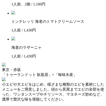
1人前、2個 / 1,100円
トンナレッリ 海老のトマトクリームソース
1人前 / 1,430円
海老のラザーニャ
1人前 / 1,430円
東京・赤坂
「トゥーランドット 臥龍居」×「毎味水産」
小エビや大エビをはじめ、様ざまな種類のエビを素材にした
メニューをご用意しました。頭から尻尾までエビの全部を使
った、ワンタンスープやチリソース、マヨネーズ炒めなど、
濃厚で贅沢な味を堪能してください。