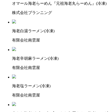
オマール海老らーめん『元祖海老丸らーめん』(冷凍)
株式会社ブランニング
海老白湯ラーメン(冷凍)
有限会社南雲屋
海老辛胡麻ラーメン(冷凍)
有限会社南雲屋
海老塩ラーメン(冷凍)
有限会社南雲屋