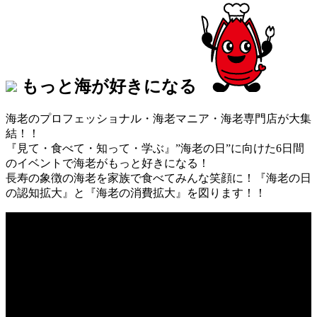
もっと海が好きになる
海老のプロフェッショナル・海老マニア・海老専門店が大集
結！！
『見て・食べて・知って・学ぶ』”海老の日”に向けた6日間
のイベントで海老がもっと好きになる！
長寿の象徴の海老を家族で食べてみんな笑顔に！『海老の日
の認知拡大』と『海老の消費拡大』を図ります！！