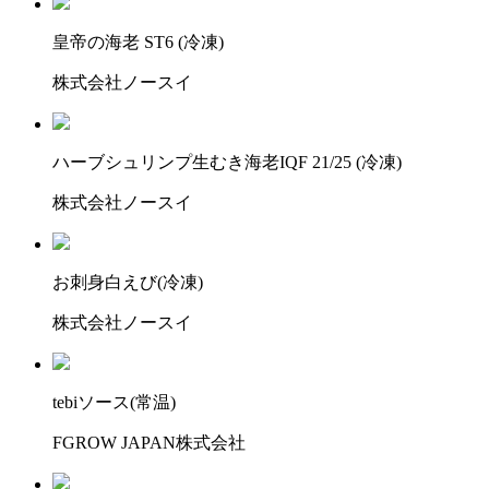
皇帝の海老 ST6 (冷凍)
株式会社ノースイ
ハーブシュリンプ生むき海老IQF 21/25 (冷凍)
株式会社ノースイ
お刺身白えび(冷凍)
株式会社ノースイ
tebiソース(常温)
FGROW JAPAN株式会社