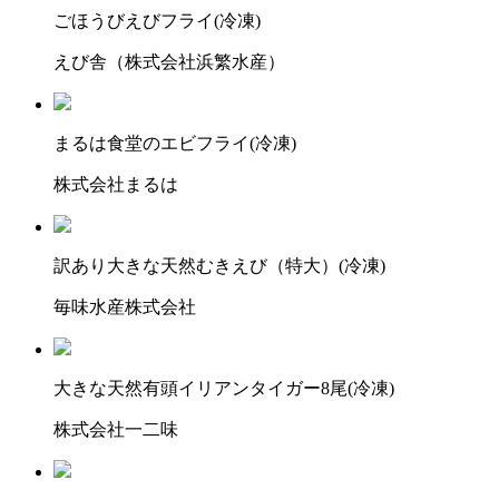
ごほうびえびフライ(冷凍)
えび舎（株式会社浜繁水産）
まるは食堂のエビフライ(冷凍)
株式会社まるは
訳あり大きな天然むきえび（特大）(冷凍)
毎味水産株式会社
大きな天然有頭イリアンタイガー8尾(冷凍)
株式会社一二味