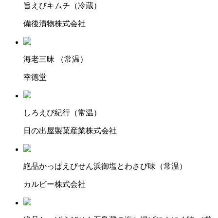
旨えびキムチ（冷蔵）
備後漬物株式会社
海老三昧 （常温）
幸徳堂
しろえび紀行（常温）
日の出屋製菓産業株式会社
絶品かっぱえびせん浜御塩とわさび味（常温）
カルビー株式会社